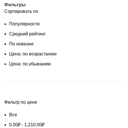
Фильтры
Сортировать по
Популярности
Средний рейтинг
По новизне
Цена: по возрастанию
Цена: по убыванию
Фильтр по цене
Все
0.00
₽
-
1,210.00
₽