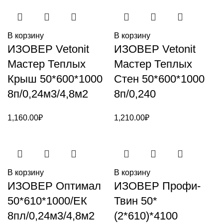
В корзину
В корзину
ИЗОВЕР Vetonit
ИЗОВЕР Vetonit
Мастер Теплых
Мастер Теплых
Крыш 50*600*1000
Стен 50*600*1000
8п/0,24м3/4,8м2
8п/0,240
1,160.00
₽
1,210.00
₽
В корзину
В корзину
ИЗОВЕР Оптимал
ИЗОВЕР Профи-
50*610*1000/ЕК
Твин 50*
8пл/0,24м3/4,8м2
(2*610)*4100