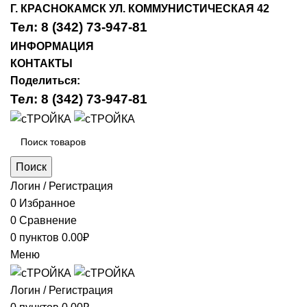
Г. КРАСНОКАМСК УЛ. КОММУНИСТИЧЕСКАЯ 42
Тел: 8 (342) 73-947-81
ИНФОРМАЦИЯ
КОНТАКТЫ
Поделиться:
Тел: 8 (342) 73-947-81
Поиск
Логин / Регистрация
0
Избранное
0
Сравнение
0
пунктов
0.00
₽
Меню
Логин / Регистрация