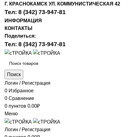
Г. КРАСНОКАМСК УЛ. КОММУНИСТИЧЕСКАЯ 42
Тел: 8 (342) 73-947-81
ИНФОРМАЦИЯ
КОНТАКТЫ
Поделиться:
Тел: 8 (342) 73-947-81
Поиск
Логин / Регистрация
0
Избранное
0
Сравнение
0
пунктов
0.00
₽
Меню
Логин / Регистрация