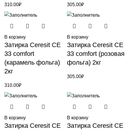
310.00
₽
305.00
₽
В корзину
В корзину
Затирка Ceresit CE
Затирка Ceresit CE
33 comfort
33 comfort (розовая
(карамель фольга)
фольга) 2кг
2кг
305.00
₽
310.00
₽
В корзину
В корзину
Затирка Ceresit CE
Затирка Ceresit CE