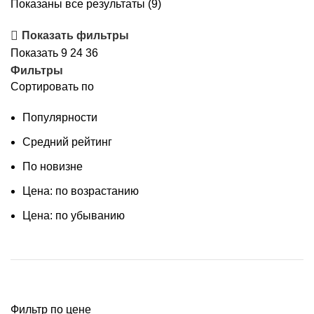
Показаны все результаты (9)
Показать фильтры
Показать
9
24
36
Фильтры
Сортировать по
Популярности
Средний рейтинг
По новизне
Цена: по возрастанию
Цена: по убыванию
Фильтр по цене