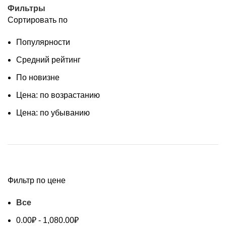
Фильтры
Сортировать по
Популярности
Средний рейтинг
По новизне
Цена: по возрастанию
Цена: по убыванию
Фильтр по цене
Все
0.00
₽
-
1,080.00
₽