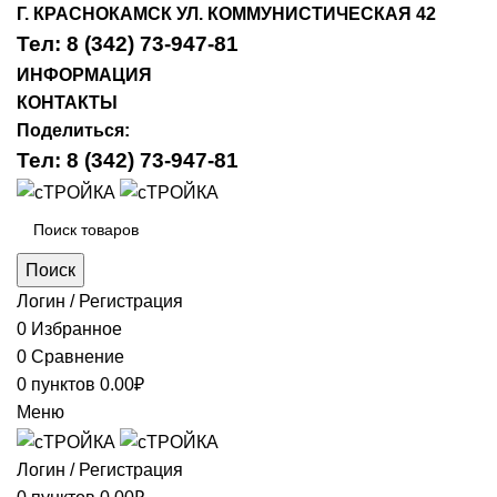
Г. КРАСНОКАМСК УЛ. КОММУНИСТИЧЕСКАЯ 42
Тел: 8 (342) 73-947-81
ИНФОРМАЦИЯ
КОНТАКТЫ
Поделиться:
Тел: 8 (342) 73-947-81
Поиск
Логин / Регистрация
0
Избранное
0
Сравнение
0
пунктов
0.00
₽
Меню
Логин / Регистрация