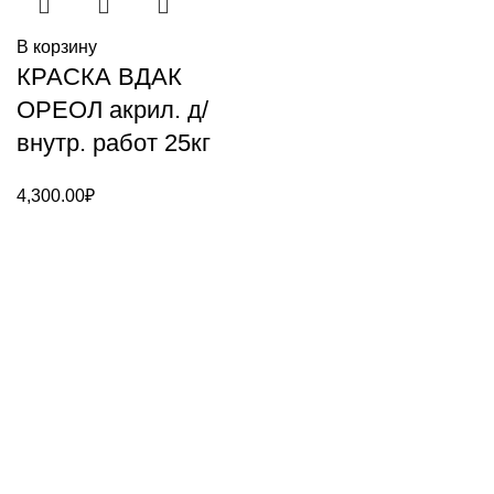
В корзину
КРАСКА ВДАК
ОРЕОЛ акрил. д/
внутр. работ 25кг
4,300.00
₽