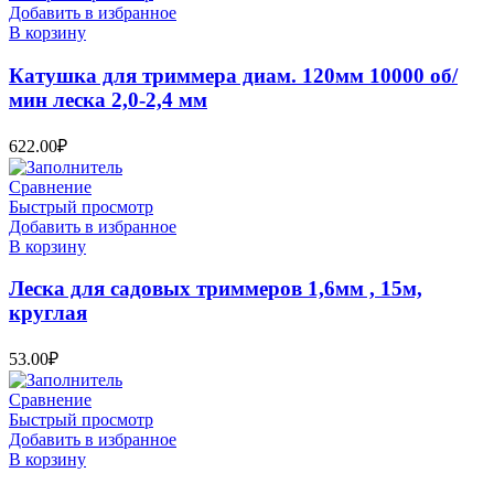
Добавить в избранное
В корзину
Катушка для триммера диам. 120мм 10000 об/
мин леска 2,0-2,4 мм
622.00
₽
Сравнение
Быстрый просмотр
Добавить в избранное
В корзину
Леска для садовых триммеров 1,6мм , 15м,
круглая
53.00
₽
Сравнение
Быстрый просмотр
Добавить в избранное
В корзину