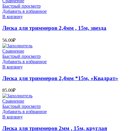
Сравнение
Быстрый просмотр
Добавить в избранное
В корзину
Леска для триммеров 2,4мм , 15м, звезда
56.00
₽
Сравнение
Быстрый просмотр
Добавить в избранное
В корзину
Леска для триммеров 2,4мм *15м, «Квадрат»
85.00
₽
Сравнение
Быстрый просмотр
Добавить в избранное
В корзину
Леска для триммеров 2мм , 15м, круглая