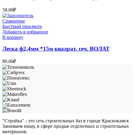
58.00
₽
Сравнение
Быстрый просмотр
Добавить в избранное
В корзину
Леска ф2,4мм *15м квадрат. сеч. ВОЛАТ
89.00
₽
"Стройка" - это сеть строительных баз в городе Краснокамск
Занимаем нишу, в сфере продаж отделочных и строительных
материалов.