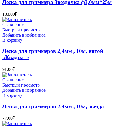
Леска для триммера Звездочка ф3,0мм*25м
183.00
₽
Сравнение
Быстрый просмотр
Добавить в избранное
В корзину
Леска для триммеров 2,4мм , 10м, витой
«Квадрат»
91.00
₽
Сравнение
Быстрый просмотр
Добавить в избранное
В корзину
Леска для триммеров 2,4мм , 10м, звезда
77.00
₽