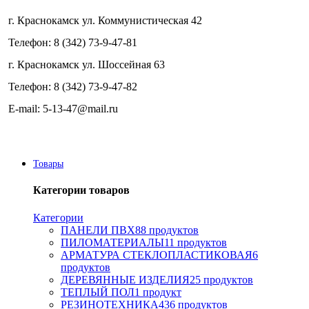
г. Краснокамск ул. Коммунистическая 42
Телефон: 8 (342) 73-9-47-81
г. Краснокамск ул. Шоссейная 63
Телефон: 8 (342) 73-9-47-82
E-mail: 5-13-47@mail.ru
Категории
Товары
Категории товаров
Категории
ПАНЕЛИ ПВХ
88 продуктов
ПИЛОМАТЕРИАЛЫ
11 продуктов
АРМАТУРА СТЕКЛОПЛАСТИКОВАЯ
6
продуктов
ДЕРЕВЯННЫЕ ИЗДЕЛИЯ
25 продуктов
ТЕПЛЫЙ ПОЛ
1 продукт
РЕЗИНОТЕХНИКА
436 продуктов